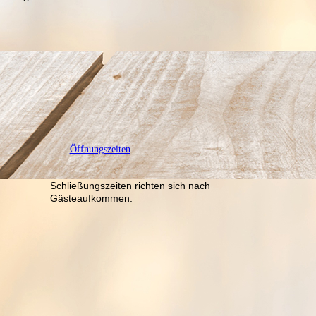
Öffnungszeiten
Schließungszeiten richten sich nach
Gästeaufkommen.