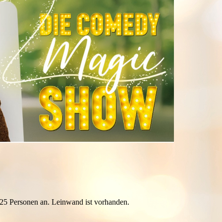
25 Personen an. Leinwand ist vorhanden.