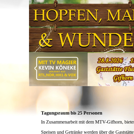
Tagungsraum bis 25 Personen
In Zusammenarbeit mit dem MTV-Gifhorn, bieten 
Speisen und Getränke werden über die Gaststätt