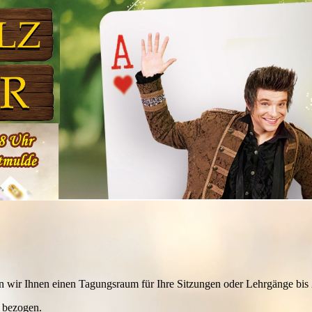
wir Ihnen einen Tagungsraum für Ihre Sitzungen oder Lehrgänge bis 
e bezogen.