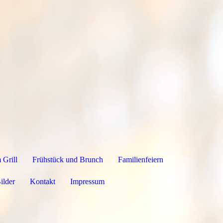
 Grill
Frühstück und Brunch
Familienfeiern
ilder
Kontakt
Impressum