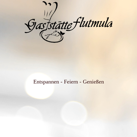
Entspannen - Feiern - Genießen