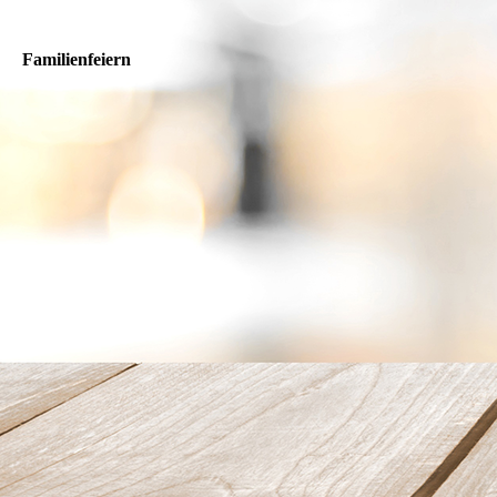
Familienfeiern