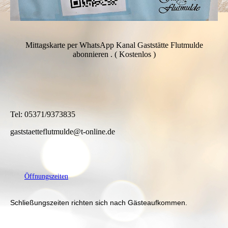
Mittagskarte per WhatsApp Kanal Gaststätte Flutmulde
abonnieren . ( Kostenlos )
Tel: 05371/9373835
gaststaetteflutmulde@t-online.de
Öffnungszeiten
Schließungszeiten richten sich nach Gästeaufkommen.