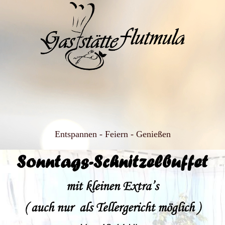
Entspannen - Feiern - Genießen