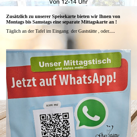
Zusätzlich zu unserer Speisekarte bieten wir Ihnen von
Montags bis Samstags eine separate Mittagskarte an !
Täglich an der Tafel im Eingang der Gaststätte , oder.....