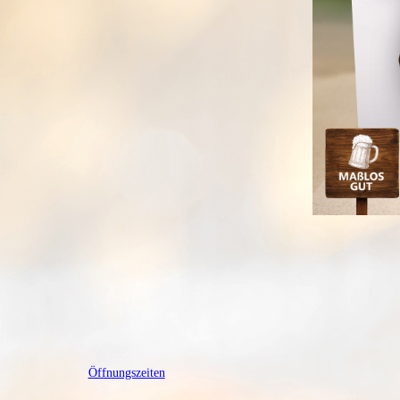
Öffnungszeiten