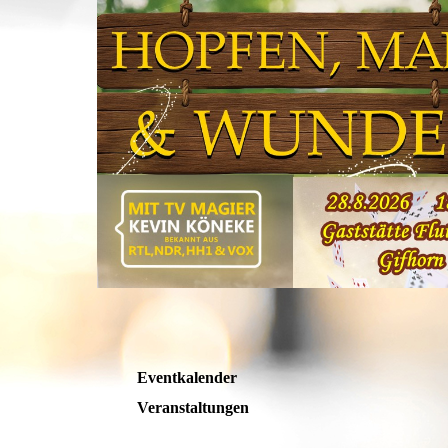
Eventkalender
Veranstaltungen