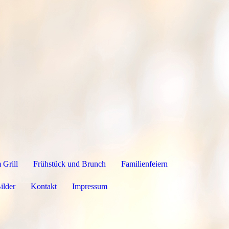
 Grill
Frühstück und Brunch
Familienfeiern
ilder
Kontakt
Impressum